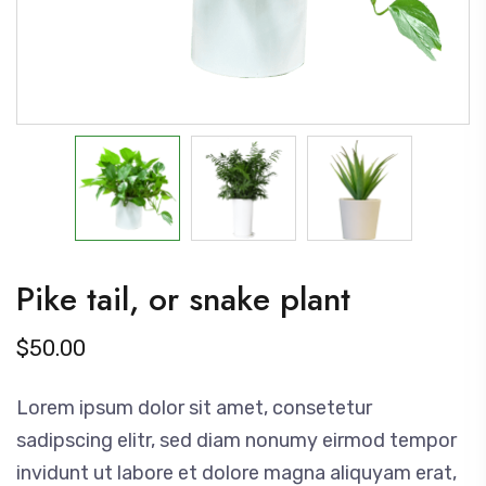
Pike tail, or snake plant
$
50.00
Lorem ipsum dolor sit amet, consetetur
sadipscing elitr, sed diam nonumy eirmod tempor
invidunt ut labore et dolore magna aliquyam erat,