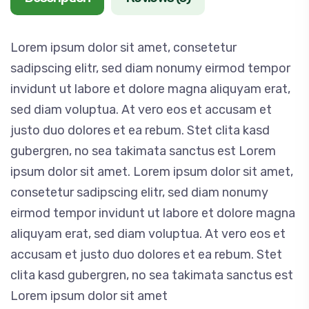
Lorem ipsum dolor sit amet, consetetur
sadipscing elitr, sed diam nonumy eirmod tempor
invidunt ut labore et dolore magna aliquyam erat,
sed diam voluptua. At vero eos et accusam et
justo duo dolores et ea rebum. Stet clita kasd
gubergren, no sea takimata sanctus est Lorem
ipsum dolor sit amet. Lorem ipsum dolor sit amet,
consetetur sadipscing elitr, sed diam nonumy
eirmod tempor invidunt ut labore et dolore magna
aliquyam erat, sed diam voluptua. At vero eos et
accusam et justo duo dolores et ea rebum. Stet
clita kasd gubergren, no sea takimata sanctus est
Lorem ipsum dolor sit amet